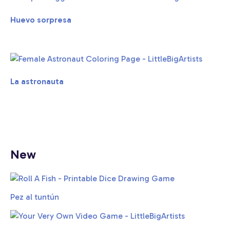
Huevo sorpresa
La astronauta
New
Pez al tuntún