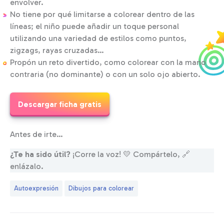
envolver.
No tiene por qué limitarse a colorear dentro de las
líneas; el niño puede añadir un toque personal
utilizando una variedad de estilos como puntos,
zigzags, rayas cruzadas…
Propón un reto divertido, como colorear con la mano
contraria (no dominante) o con un solo ojo abierto.
Descargar ficha gratis
Antes de irte…
¿Te ha sido útil?
¡Corre la voz! 💛 Compártelo, 🔗
enlázalo.
Autoexpresión
Dibujos para colorear