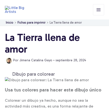
Ir
al
contenido
Inicio
Fichas para imprimir
La Tierra llena de amor
La Tierra llena de
amor
Por
Jimena Catalina Gayo
•
septiembre 28, 2024
Dibujo para colorear
Usa tus colores para hacer este dibujo único
Colorear un dibujo ya hecho, aunque no sea la
actividad más creativa, es una forma relajante de