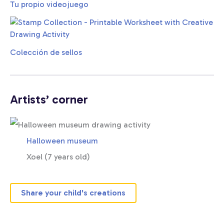
Tu propio videojuego
Colección de sellos
Artists’ corner
Halloween museum
Xoel (7 years old)
Share your child's creations