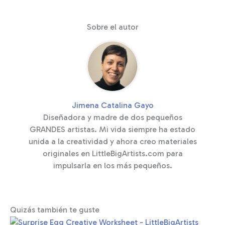
Sobre el autor
Jimena Catalina Gayo
Diseñadora y madre de dos pequeños
GRANDES artistas. Mi vida siempre ha estado
unida a la creatividad y ahora creo materiales
originales en LittleBigArtists.com para
impulsarla en los más pequeños.
Quizás también te guste