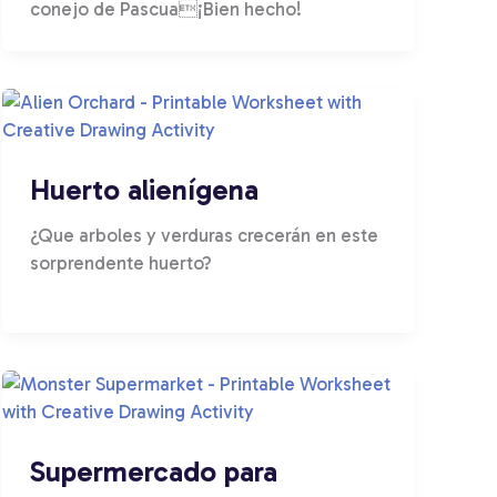
conejo de Pascua¡Bien hecho!
Huerto alienígena
¿Que arboles y verduras crecerán en este
sorprendente huerto?
Supermercado para