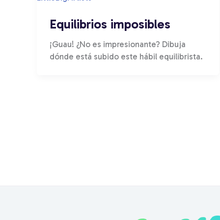
Equilibrios imposibles
¡Guau! ¿No es impresionante? Dibuja
dónde está subido este hábil equilibrista.