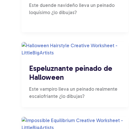
Este duende navideño lleva un peinado
loquísimo ¿lo dibujas?
Espeluznante peinado de
Halloween
Este vampiro lleva un peinado realmente
escalofriante ¿lo dibujas?