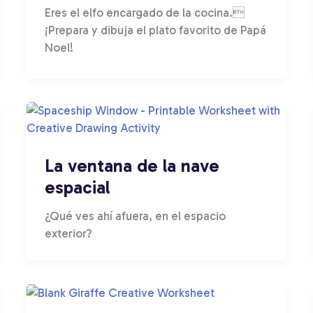
Eres el elfo encargado de la cocina.
¡Prepara y dibuja el plato favorito de Papá
Noel!
La ventana de la nave
espacial
¿Qué ves ahí afuera, en el espacio
exterior?