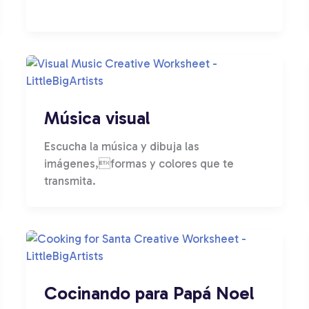
Música visual
Escucha la música y dibuja las
imágenes,formas y colores que te
transmita.
Cocinando para Papá Noel