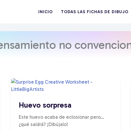
INICIO
TODAS LAS FICHAS DE DIBUJO
ensamiento no convencion
Huevo sorpresa
Este huevo acaba de eclosionar pero…
¿qué saldrá? ¡Dibújalo!