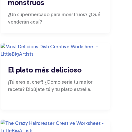
monstruos
¿Un supermercado para monstruos? ¿Qué
venderán aquí?
El plato más delicioso
¡Tú eres el chef! ¿Cómo sería tu mejor
receta? Dibújate tú y tu plato estrella.