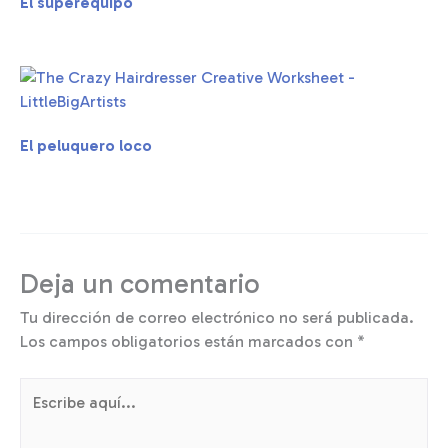
El superequipo
El peluquero loco
Deja un comentario
Tu dirección de correo electrónico no será publicada.
Los campos obligatorios están marcados con
*
Escribe
aquí...