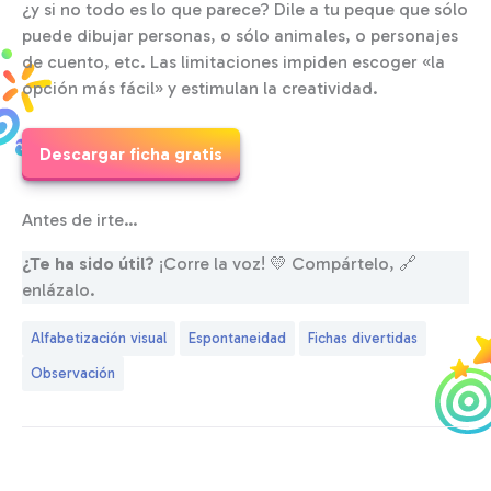
¿y si no todo es lo que parece? Dile a tu peque que sólo
puede dibujar personas, o sólo animales, o personajes
de cuento, etc. Las limitaciones impiden escoger «la
opción más fácil» y estimulan la creatividad.
Descargar ficha gratis
Antes de irte…
¿Te ha sido útil?
¡Corre la voz! 💛 Compártelo, 🔗
enlázalo.
Alfabetización visual
Espontaneidad
Fichas divertidas
Observación