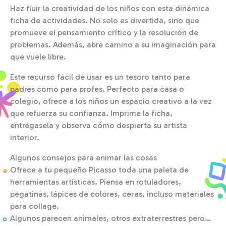
Haz fluir la creatividad de los niños con esta dinámica
ficha de actividades. No solo es divertida, sino que
promueve el pensamiento crítico y la resolución de
problemas. Además, abre camino a su imaginación para
que vuele libre.
Este recurso fácil de usar es un tesoro tanto para
padres como para profes. Perfecto para casa o
colegio, ofrece a los niños un espacio creativo a la vez
que refuerza su confianza. Imprime la ficha,
entrégasela y observa cómo despierta su artista
interior.
Algunos consejos para animar las cosas
Ofrece a tu pequeño Picasso toda una paleta de
herramientas artísticas. Piensa en rotuladores,
pegatinas, lápices de colores, ceras, incluso materiales
para collage.
Algunos parecen animales, otros extraterrestres pero…