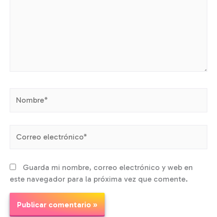
Nombre*
Correo
electrónico*
Guarda mi nombre, correo electrónico y web en
este navegador para la próxima vez que comente.