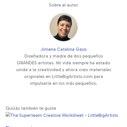
Sobre el autor
Jimena Catalina Gayo
Diseñadora y madre de dos pequeños
GRANDES artistas. Mi vida siempre ha estado
unida a la creatividad y ahora creo materiales
originales en LittleBigArtists.com para
impulsarla en los más pequeños.
Quizás también te guste