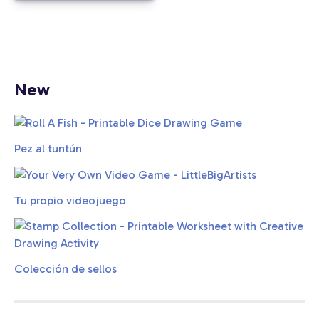
New
Pez al tuntún
Tu propio videojuego
Colección de sellos