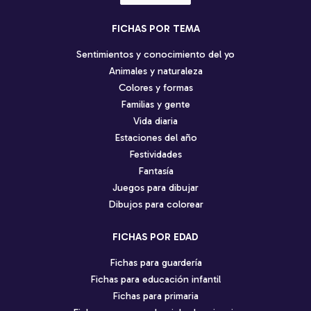
idioma
FICHAS POR TEMA
Sentimientos y conocimiento del yo
Animales y naturaleza
Colores y formas
Familias y gente
Vida diaria
Estaciones del año
Festividades
Fantasía
Juegos para dibujar
Dibujos para colorear
FICHAS POR EDAD
Fichas para guardería
Fichas para educación infantil
Fichas para primaria